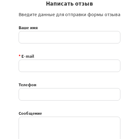
Написать отзыв
Введите данные для отправки формы отзыва
Ваше имя
*
E-mail
Телефон
Сообщение