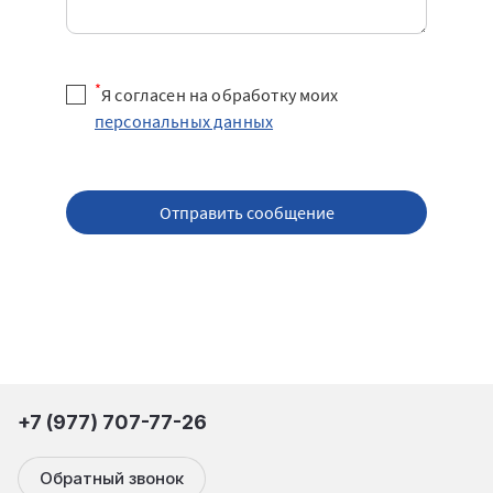
*
Я согласен на обработку моих
персональных данных
Отправить сообщение
+7 (977) 707-77-26
Обратный звонок