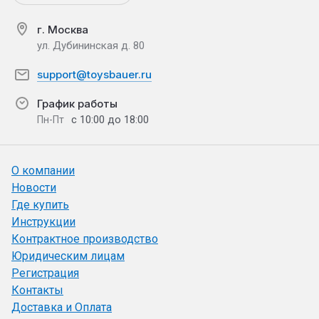
г. Москва
ул. Дубининская д. 80
support@toysbauer.ru
График работы
с 10:00 до 18:00
Пн-Пт
О компании
Новости
Где купить
Инструкции
Контрактное производство
Юридическим лицам
Регистрация
Контакты
Доставка и Оплата