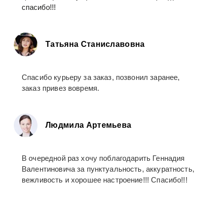
спасибо!!!
Татьяна Станиславовна
Спасибо курьеру за заказ, позвонил заранее,
заказ привез вовремя.
Людмила Артемьева
В очередной раз хочу поблагодарить Геннадия
Валентиновича за пунктуальность, аккуратность,
вежливость и хорошее настроение!!! Спасибо!!!