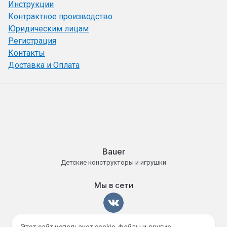
Инструкции
Контрактное производство
Юридическим лицам
Регистрация
Контакты
Доставка и Оплата
Bauer
Детские конструкторы и игрушки
Мы в сети