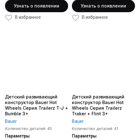
Узнать о появлении
Узнать о появлении
В избранное
В избранное
Детский развивающий
Детский развивающий
конструктор Bauer Hot
конструктор Bauer Hot
Wheels Серия Trailerz T-J +
Wheels Серия Trailerz
Bumble 3+
Traker + Flint 3+
Bauer
Bauer
Количество деталей: 45
Количество деталей: 41
Параметры
Параметры