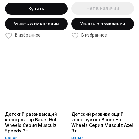
Нет в наличии
Купить
Узнать о появлении
Узнать о появлении
В избранное
В избранное
Детский развивающий
Детский развивающий
конструктор Bauer Hot
конструктор Bauer Hot
Wheels Серия Musculz
Wheels Серия Musculz Axel
Speedy 3+
3+
Bauer
Bauer