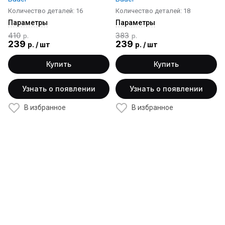
Количество деталей: 16
Количество деталей: 18
Параметры
Параметры
410
383
р.
р.
239
239
р.
/
шт
р.
/
шт
Купить
Купить
Узнать о появлении
Узнать о появлении
В избранное
В избранное