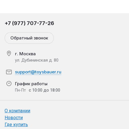
+7 (977) 707-77-26
Обратный звонок
г. Москва
ул. Дубининская д. 80
support@toysbauer.ru
График работы
с 10:00 до 18:00
Пн-Пт
О компании
Новости
Где купить