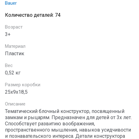
Bauer
Количество деталей: 74
Возраст
3+
Материал
Пластик
Вес
0,52 кг
Размер коробки
25х9х18,5
Описание
Тематический блочный конструктор, посвященный
замкам и рыцарям. Предназначен для детей от 3х лет.
Способствует развитию воображения,
пространственного мышления, навыков усидчивости
и познавательского интереса. Детали конструктора