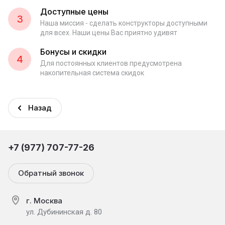
Доступные цены
3
Наша миссия - сделать конструкторы доступными
для всех. Наши цены Вас приятно удивят
Бонусы и скидки
4
Для постоянных клиентов предусмотрена
накопительная система скидок
Назад
+7 (977) 707-77-26
Обратный звонок
г. Москва
ул. Дубининская д. 80