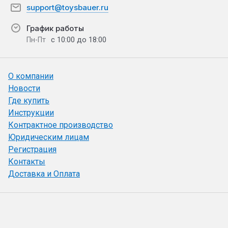
support@toysbauer.ru
График работы
с 10:00 до 18:00
Пн-Пт
О компании
Новости
Где купить
Инструкции
Контрактное производство
Юридическим лицам
Регистрация
Контакты
Доставка и Оплата