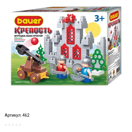
Артикул:
462