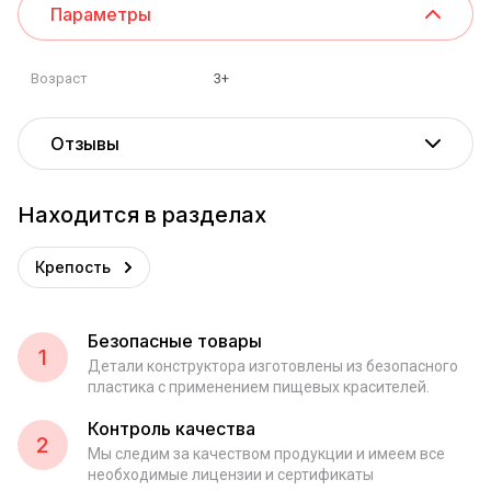
Параметры
Возраст
3+
Отзывы
Находится в разделах
Крепость
Безопасные товары
1
Детали конструктора изготовлены из безопасного
пластика с применением пищевых красителей.
Контроль качества
2
Мы следим за качеством продукции и имеем все
необходимые лицензии и сертификаты